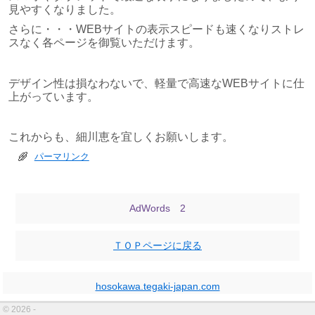
見やすくなりました。
さらに・・・WEBサイトの表示スピードも速くなりストレ
スなく各ページを御覧いただけます。
デザイン性は損なわないで、軽量で高速なWEBサイトに仕
上がっています。
これからも、細川恵を宜しくお願いします。
パーマリンク
投稿ナビゲーション
AdWords‎ 2
ＴＯＰページに戻る
hosokawa.tegaki-japan.com
© 2026 -