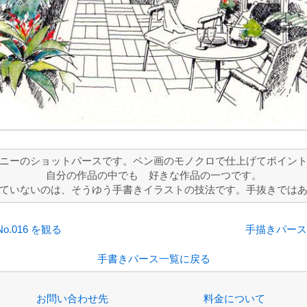
ニーのショットパースです。ペン画のモノクロで仕上げてポイン
自分の作品の中でも 好きな作品の一つです。
ていないのは、そうゆう手書きイラストの技法です。手抜きでは
.016 を観る
手描きパースの
手書きパース一覧に戻る
お問い合わせ先
料金について